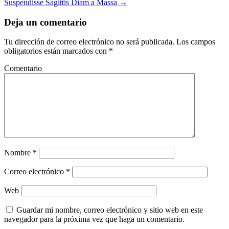
Suspendisse Sagittis Diam a Massa
→
Deja un comentario
Tu dirección de correo electrónico no será publicada.
Los campos
obligatorios están marcados con
*
Comentario
Nombre
*
Correo electrónico
*
Web
Guardar mi nombre, correo electrónico y sitio web en este
navegador para la próxima vez que haga un comentario.