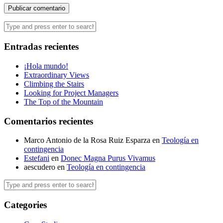
Entradas recientes
¡Hola mundo!
Extraordinary Views
Climbing the Stairs
Looking for Project Managers
The Top of the Mountain
Comentarios recientes
Marco Antonio de la Rosa Ruiz Esparza
en
Teología en
contingencia
Estefani
en
Donec Magna Purus Vivamus
aescudero
en
Teología en contingencia
Categories