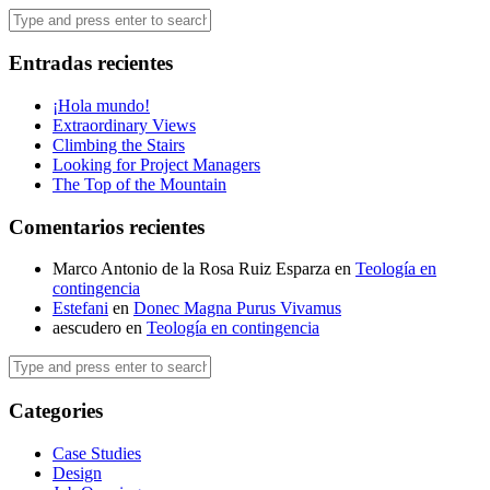
Entradas recientes
¡Hola mundo!
Extraordinary Views
Climbing the Stairs
Looking for Project Managers
The Top of the Mountain
Comentarios recientes
Marco Antonio de la Rosa Ruiz Esparza
en
Teología en
contingencia
Estefani
en
Donec Magna Purus Vivamus
aescudero
en
Teología en contingencia
Categories
Case Studies
Design